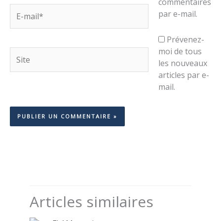
commentaires
E-
par e-mail.
mail*
Prévenez-
moi de tous
Site
les nouveaux
articles par e-
mail.
Articles similaires