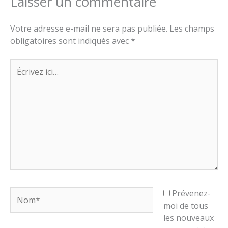
Laisser un commentaire
Votre adresse e-mail ne sera pas publiée.
Les champs
obligatoires sont indiqués avec
*
Écrivez
ici…
Nom*
Prévenez-
moi de tous
les nouveaux