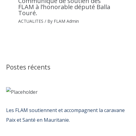
Communiqué de soutien des
FLAM à l’honorable député Balla
Touré.
ACTUALITES
/ By
FLAM Admin
Postes récents
Les FLAM soutiennent et accompagnent la caravane
Paix et Santé en Mauritanie.