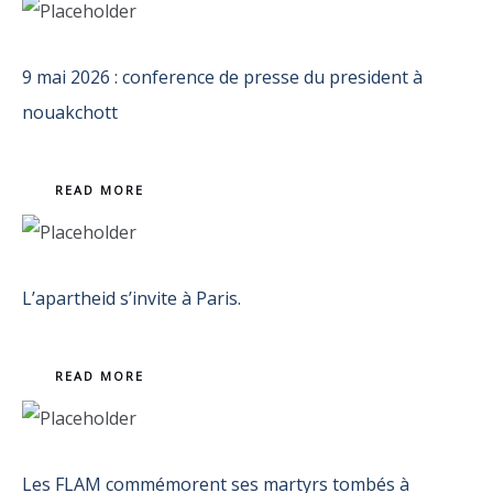
9 mai 2026 : conference de presse du president à
nouakchott
READ MORE
L’apartheid s’invite à Paris.
READ MORE
Les FLAM commémorent ses martyrs tombés à