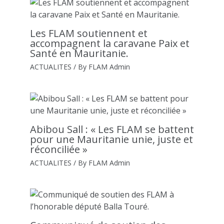
Les FLAM soutiennent et
accompagnent la caravane Paix et
Santé en Mauritanie.
ACTUALITES
/ By
FLAM Admin
Abibou Sall : « Les FLAM se battent
pour une Mauritanie unie, juste et
réconciliée »
ACTUALITES
/ By
FLAM Admin