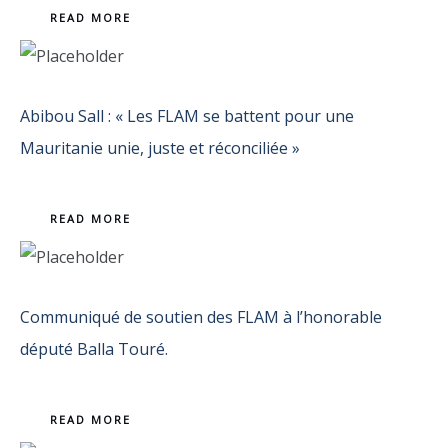
READ MORE
Abibou Sall : « Les FLAM se battent pour une
Mauritanie unie, juste et réconciliée »
READ MORE
Communiqué de soutien des FLAM à l’honorable
député Balla Touré.
READ MORE