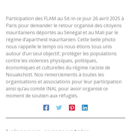
Participation des FLAM au Sit-in ce jour 26 avril 2025 à
Paris pour demander le retour organisé des citoyens
mauritaniens déportés au Sénégal et au Mali par le
régime d’apartheid mauritanien. Cette belle photo
nous rappelle le temps où nous étions tous unis
autour d’un seul objectif, protéger les populations
contre les violences physiques, politiques,
économiques et culturelles du régime raciste de
Nouakchott. Nos remerciements à toutes les
organisations et associations pour leur participation
ainsi qu’au comité INAL pour avoir organisé ce
moment de soutien aux réfugiés.