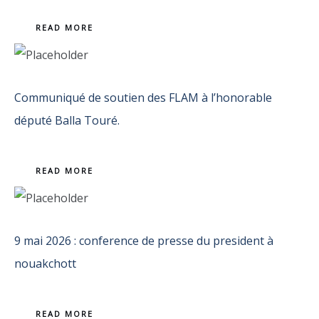
READ MORE
Communiqué de soutien des FLAM à l’honorable
député Balla Touré.
READ MORE
9 mai 2026 : conference de presse du president à
nouakchott
READ MORE