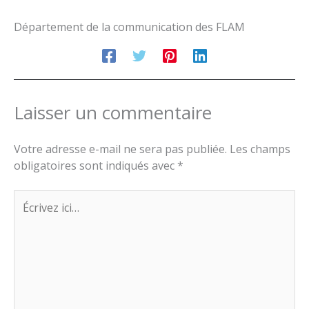
Département de la communication des FLAM
Laisser un commentaire
Votre adresse e-mail ne sera pas publiée.
Les champs
obligatoires sont indiqués avec
*
Écrivez
ici…