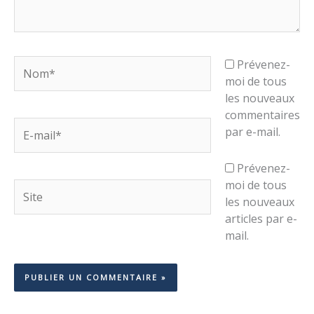
Nom*
Prévenez-
moi de tous
les nouveaux
commentaires
E-
par e-mail.
mail*
Prévenez-
moi de tous
Site
les nouveaux
articles par e-
mail.