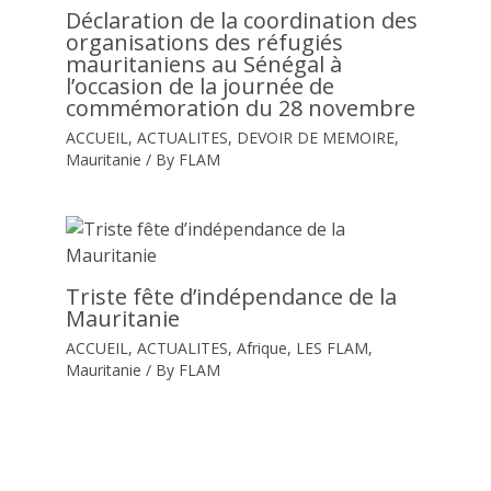
Déclaration de la coordination des
organisations des réfugiés
mauritaniens au Sénégal à
l’occasion de la journée de
commémoration du 28 novembre
ACCUEIL
,
ACTUALITES
,
DEVOIR DE MEMOIRE
,
Mauritanie
/ By
FLAM
Triste fête d’indépendance de la
Mauritanie
ACCUEIL
,
ACTUALITES
,
Afrique
,
LES FLAM
,
Mauritanie
/ By
FLAM