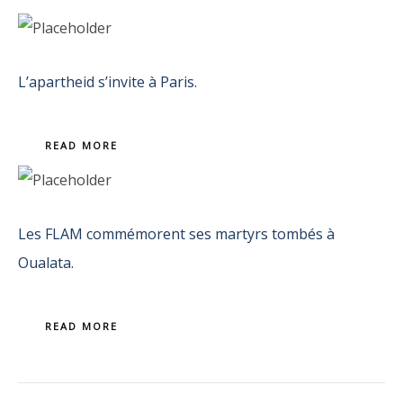
L’apartheid s’invite à Paris.
READ MORE
Les FLAM commémorent ses martyrs tombés à
Oualata.
READ MORE