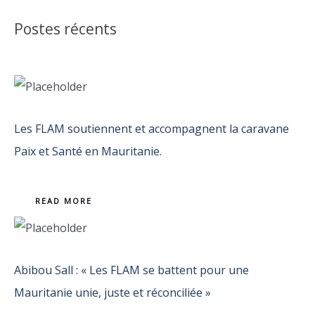
Postes récents
Les FLAM soutiennent et accompagnent la caravane
Paix et Santé en Mauritanie.
READ MORE
Abibou Sall : « Les FLAM se battent pour une
Mauritanie unie, juste et réconciliée »