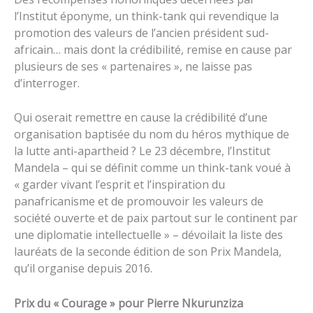
l’Institut éponyme, un think-tank qui revendique la
promotion des valeurs de l’ancien président sud-
africain… mais dont la crédibilité, remise en cause par
plusieurs de ses « partenaires », ne laisse pas
d’interroger.
Qui oserait remettre en cause la crédibilité d’une
organisation baptisée du nom du héros mythique de
la lutte anti-apartheid ? Le 23 décembre, l’Institut
Mandela – qui se définit comme un think-tank voué à
« garder vivant l’esprit et l’inspiration du
panafricanisme et de promouvoir les valeurs de
société ouverte et de paix partout sur le continent par
une diplomatie intellectuelle » – dévoilait la liste des
lauréats de la seconde édition de son Prix Mandela,
qu’il organise depuis 2016.
Prix du « Courage » pour Pierre Nkurunziza