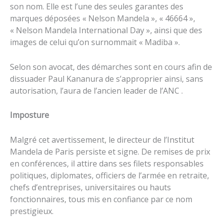
son nom. Elle est l’une des seules garantes des
marques déposées « Nelson Mandela », « 46664 »,
« Nelson Mandela International Day », ainsi que des
images de celui qu’on surnommait « Madiba ».
Selon son avocat, des démarches sont en cours afin de
dissuader Paul Kananura de s’approprier ainsi, sans
autorisation, l’aura de l’ancien leader de l’ANC .
Imposture
Malgré cet avertissement, le directeur de l’Institut
Mandela de Paris persiste et signe. De remises de prix
en conférences, il attire dans ses filets responsables
politiques, diplomates, officiers de l’armée en retraite,
chefs d’entreprises, universitaires ou hauts
fonctionnaires, tous mis en confiance par ce nom
prestigieux.