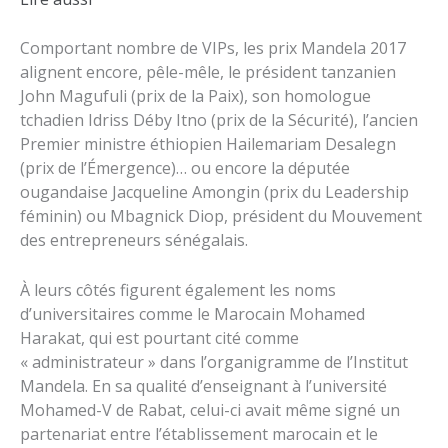
Comportant nombre de VIPs, les prix Mandela 2017
alignent encore, pêle-mêle, le président tanzanien
John Magufuli (prix de la Paix), son homologue
tchadien Idriss Déby Itno (prix de la Sécurité), l’ancien
Premier ministre éthiopien Hailemariam Desalegn
(prix de l’Émergence)… ou encore la députée
ougandaise Jacqueline Amongin (prix du Leadership
féminin) ou Mbagnick Diop, président du Mouvement
des entrepreneurs sénégalais.
À leurs côtés figurent également les noms
d’universitaires comme le Marocain Mohamed
Harakat, qui est pourtant cité comme
« administrateur » dans l’organigramme de l’Institut
Mandela. En sa qualité d’enseignant à l’université
Mohamed-V de Rabat, celui-ci avait même signé un
partenariat entre l’établissement marocain et le