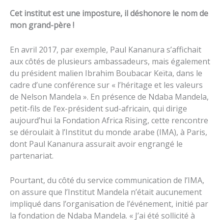
Cet institut est une imposture, il déshonore le nom de
mon grand-père !
En avril 2017, par exemple, Paul Kananura s’affichait
aux côtés de plusieurs ambassadeurs, mais également
du président malien Ibrahim Boubacar Keïta, dans le
cadre d’une conférence sur « l’héritage et les valeurs
de Nelson Mandela ». En présence de Ndaba Mandela,
petit-fils de l’ex-président sud-africain, qui dirige
aujourd’hui la Fondation Africa Rising, cette rencontre
se déroulait à l’Institut du monde arabe (IMA), à Paris,
dont Paul Kananura assurait avoir engrangé le
partenariat.
Pourtant, du côté du service communication de l’IMA,
on assure que l’Institut Mandela n’était aucunement
impliqué dans l’organisation de l’événement, initié par
la fondation de Ndaba Mandela. « J’ai été sollicité à