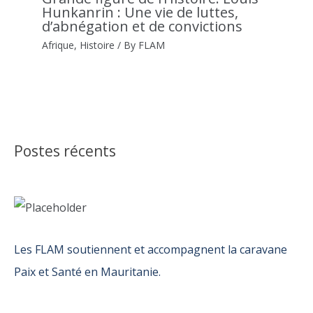
Hunkanrin : Une vie de luttes,
d’abnégation et de convictions
Afrique
,
Histoire
/ By
FLAM
Postes récents
Les FLAM soutiennent et accompagnent la caravane
Paix et Santé en Mauritanie.