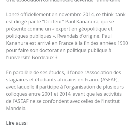
Lancé officiellement en novembre 2014, ce think-tank
est dirigé par le “Docteur” Paul Kananura, qui se
présente comme un « expert en géopolitique et
politiques publiques ». Rwandais d’origine, Paul
Kananura est arrivé en France à la fin des années 1990
pour faire son doctorat en politique publique à
l’université Bordeaux 3.
En parallèle de ses études, il fonde l’Association des
stagiaires et étudiants africains en France (ASEAF),
avec laquelle il participe à l’organisation de plusieurs
colloques entre 2001 et 2014, avant que les activités
de l’ASEAF ne se confondent avec celles de l’Institut
Mandela.
Lire aussi