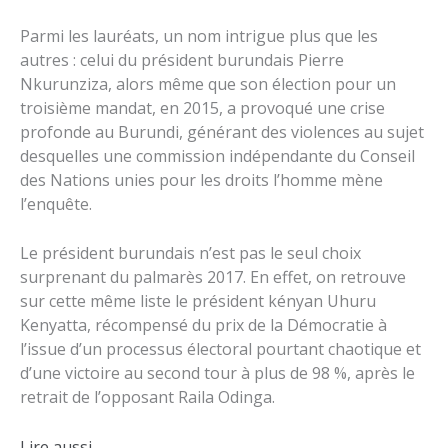
Parmi les lauréats, un nom intrigue plus que les
autres : celui du président burundais Pierre
Nkurunziza, alors même que son élection pour un
troisième mandat, en 2015, a provoqué une crise
profonde au Burundi, générant des violences au sujet
desquelles une commission indépendante du Conseil
des Nations unies pour les droits l’homme mène
l’enquête.
Le président burundais n’est pas le seul choix
surprenant du palmarès 2017. En effet, on retrouve
sur cette même liste le président kényan Uhuru
Kenyatta, récompensé du prix de la Démocratie à
l’issue d’un processus électoral pourtant chaotique et
d’une victoire au second tour à plus de 98 %, après le
retrait de l’opposant Raila Odinga.
Lire aussi