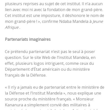
plusieurs reprises au sujet de cet institut. Il n’a aucun
lien avec moi ni avec la fondation de mon grand-père.
Cet institut est une imposture, il déshonore le nom de
mon grand-père ! », confirme Ndaba Mandela à
Jeune
Afrique
.
Partenariats imaginaires
Ce prétendu partenariat n’est pas le seul à poser
question. Sur le site Web de l’Institut Mandela, en
effet, plusieurs logos intriguent, comme ceux du
Département d’État américain ou du ministère
français de la Défense.
« Il n’y a jamais eu de partenariat entre le ministère de
la Défense et l’Institut Mandela », nous explique une
source proche du ministère français. « Monsieur
Kananura a simplement convié des militaires à