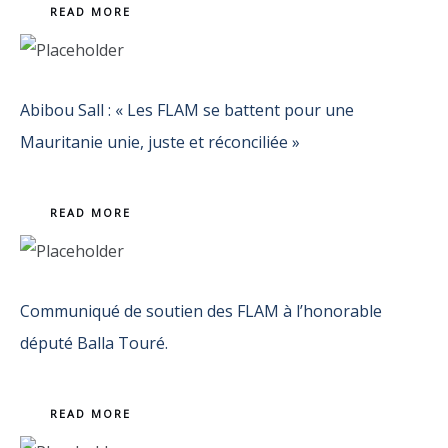
READ MORE
Abibou Sall : « Les FLAM se battent pour une
Mauritanie unie, juste et réconciliée »
READ MORE
Communiqué de soutien des FLAM à l’honorable
député Balla Touré.
READ MORE