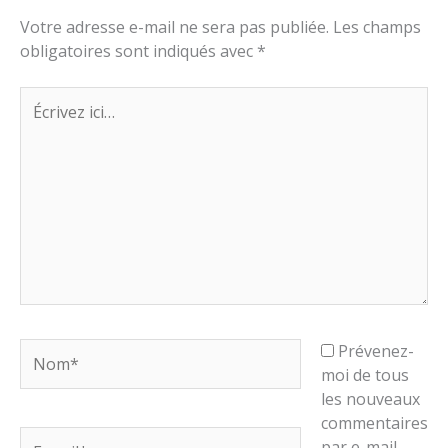
Votre adresse e-mail ne sera pas publiée.
Les champs
obligatoires sont indiqués avec
*
Écrivez
ici…
Nom*
Prévenez-
moi de tous
les nouveaux
commentaires
E-
par e-mail.