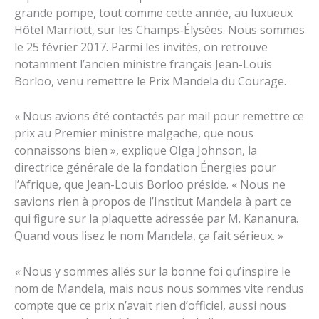
grande pompe, tout comme cette année, au luxueux
Hôtel Marriott, sur les Champs-Élysées. Nous sommes
le 25 février 2017. Parmi les invités, on retrouve
notamment l’ancien ministre français Jean-Louis
Borloo, venu remettre le Prix Mandela du Courage.
« Nous avions été contactés par mail pour remettre ce
prix au Premier ministre malgache, que nous
connaissons bien », explique Olga Johnson, la
directrice générale de la fondation Énergies pour
l’Afrique, que Jean-Louis Borloo préside. « Nous ne
savions rien à propos de l’Institut Mandela à part ce
qui figure sur la plaquette adressée par M. Kananura.
Quand vous lisez le nom Mandela, ça fait sérieux. »
«
Nous y sommes allés sur la bonne foi qu’inspire le
nom de Mandela, mais nous nous sommes vite rendus
compte que ce prix n’avait rien d’officiel, aussi nous