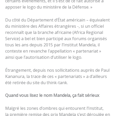
certains événements, et il s’est de ce fait autorisé à
apposer le logo du ministère de la Défense. »
Du côté du Département d’État américain – équivalent
du ministère des Affaires étrangères -, si un officiel
reconnaît que la branche africaine (Africa Regional
Service) a bel et bien participé aux forums organisés
tous les ans depuis 2015 par l’Institut Mandela, il
conteste en revanche l’appellation « partenariat »
ainsi que l’autorisation d’utiliser le logo.
Étrangement, depuis nos sollicitations auprès de Paul
Kananura, la trace de ces « partenariats » a d’ailleurs
été retirée du site du think-tank.
Quand vous lisez le nom Mandela, ça fait sérieux
Malgré les zones d’ombres qui entourent l’Institut,
la première remise des prix Mandela s’est déroulée en