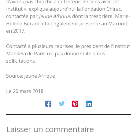
n’avons pas cherché à entretenir de liens avec cet
institut », explique aujourd’hui la Fondation Chirac,
contactée par
Jeune Afrique
, dont la trésorière, Marie-
Hélène Bérard, était également présente au Marriott
en 2017
.
Contacté à plusieurs reprises, le président de l’Institut
Mandela de Paris n’a pas donné suite à nos
sollicitations.
Source: jeune Afrique
Le 20 mars 2018
Laisser un commentaire