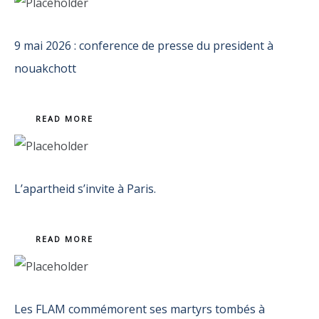
9 mai 2026 : conference de presse du president à
nouakchott
READ MORE
L’apartheid s’invite à Paris.
READ MORE
Les FLAM commémorent ses martyrs tombés à