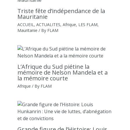
Triste fête d’indépendance de la
Mauritanie
ACCUEIL
,
ACTUALITES
,
Afrique
,
LES FLAM
,
Mauritanie
/ By
FLAM
L’Afrique du Sud piétine la
mémoire de Nelson Mandela et a
la mémoire courte
Afrique
/ By
FLAM
Grande figure de l’Histoire: Louis