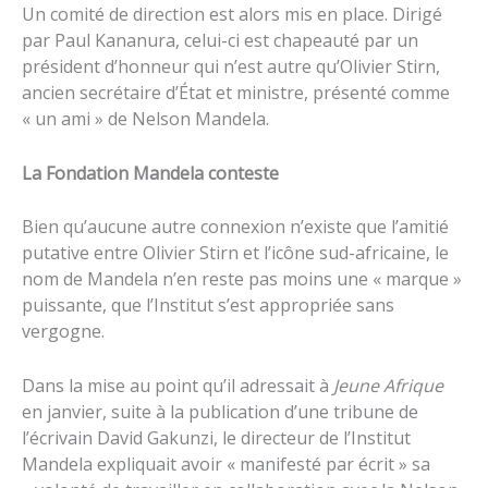
Un comité de direction est alors mis en place. Dirigé
par Paul Kananura, celui-ci est chapeauté par un
président d’honneur qui n’est autre qu’Olivier Stirn,
ancien secrétaire d’État et ministre, présenté comme
« un ami » de Nelson Mandela.
La Fondation Mandela conteste
Bien qu’aucune autre connexion n’existe que l’amitié
putative entre Olivier Stirn et l’icône sud-africaine, le
nom de Mandela n’en reste pas moins une « marque »
puissante, que l’Institut s’est appropriée sans
vergogne.
Dans la mise au point qu’il adressait à
Jeune Afrique
en janvier, suite à la publication d’une tribune de
l’écrivain David Gakunzi, le directeur de l’Institut
Mandela
expliquait avoir « manifesté par écrit » sa