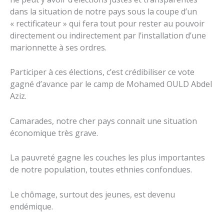
dans la situation de notre pays sous la coupe d’un
« rectificateur » qui fera tout pour rester au pouvoir
directement ou indirectement par l’installation d’une
marionnette à ses ordres.
Participer à ces élections, c’est crédibiliser ce vote
gagné d’avance par le camp de Mohamed OULD Abdel
Aziz.
Camarades, notre cher pays connait une situation
économique très grave.
La pauvreté gagne les couches les plus importantes
de notre population, toutes ethnies confondues.
Le chômage, surtout des jeunes, est devenu
endémique.