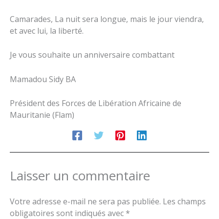
Camarades, La nuit sera longue, mais le jour viendra,
et avec lui, la liberté.
Je vous souhaite un anniversaire combattant
Mamadou Sidy BA
Président des Forces de Libération Africaine de
Mauritanie (Flam)
Laisser un commentaire
Votre adresse e-mail ne sera pas publiée.
Les champs
obligatoires sont indiqués avec
*