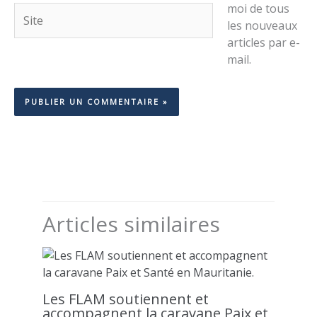
moi de tous
Site
les nouveaux
articles par e-
mail.
Articles similaires
Les FLAM soutiennent et
accompagnent la caravane Paix et