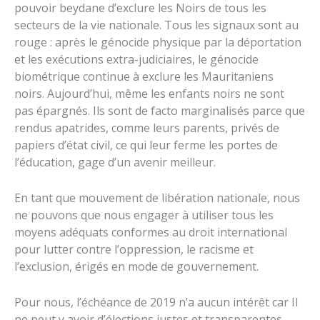
pouvoir beydane d’exclure les Noirs de tous les
secteurs de la vie nationale. Tous les signaux sont au
rouge : après le génocide physique par la déportation
et les exécutions extra-judiciaires, le génocide
biométrique continue à exclure les Mauritaniens
noirs. Aujourd’hui, même les enfants noirs ne sont
pas épargnés. Ils sont de facto marginalisés parce que
rendus apatrides, comme leurs parents, privés de
papiers d’état civil, ce qui leur ferme les portes de
l’éducation, gage d’un avenir meilleur.
En tant que mouvement de libération nationale, nous
ne pouvons que nous engager à utiliser tous les
moyens adéquats conformes au droit international
pour lutter contre l’oppression, le racisme et
l’exclusion, érigés en mode de gouvernement.
Pour nous, l’échéance de 2019 n’a aucun intérêt car Il
ne peut y avoir d’élections justes et transparentes