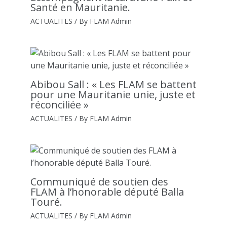
Santé en Mauritanie.
ACTUALITES
/ By
FLAM Admin
Abibou Sall : « Les FLAM se battent
pour une Mauritanie unie, juste et
réconciliée »
ACTUALITES
/ By
FLAM Admin
Communiqué de soutien des
FLAM à l’honorable député Balla
Touré.
ACTUALITES
/ By
FLAM Admin