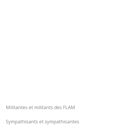
Militantes et militants des FLAM
Sympathisants et sympathisantes