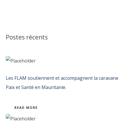
Postes récents
Les FLAM soutiennent et accompagnent la caravane
Paix et Santé en Mauritanie.
READ MORE