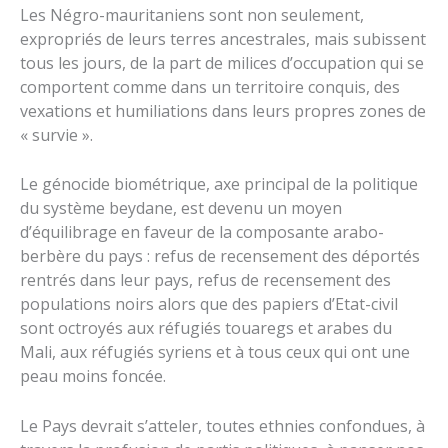
Les Négro-mauritaniens sont non seulement,
expropriés de leurs terres ancestrales, mais subissent
tous les jours, de la part de milices d’occupation qui se
comportent comme dans un territoire conquis, des
vexations et humiliations dans leurs propres zones de
« survie ».
Le génocide biométrique, axe principal de la politique
du système beydane, est devenu un moyen
d’équilibrage en faveur de la composante arabo-
berbère du pays : refus de recensement des déportés
rentrés dans leur pays, refus de recensement des
populations noirs alors que des papiers d’Etat-civil
sont octroyés aux réfugiés touaregs et arabes du
Mali, aux réfugiés syriens et à tous ceux qui ont une
peau moins foncée.
Le Pays devrait s’atteler, toutes ethnies confondues, à