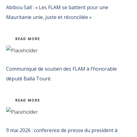
Abibou Sall : « Les FLAM se battent pour une
Mauritanie unie, juste et réconciliée »
READ MORE
Communiqué de soutien des FLAM à l’honorable
député Balla Touré.
READ MORE
9 mai 2026 : conference de presse du president à