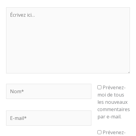
Écrivez
ici…
Nom*
Prévenez-
moi de tous
les nouveaux
commentaires
E-
par e-mail.
mail*
Prévenez-