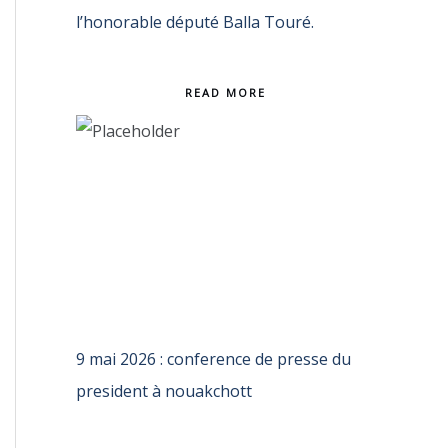
l’honorable député Balla Touré.
READ MORE
9 mai 2026 : conference de presse du
president à nouakchott