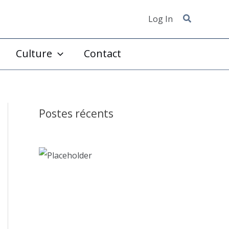
Log In
Culture
Contact
Postes récents