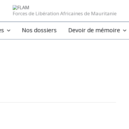
Forces de Libération Africaines de Mauritanie
es
Nos dossiers
Devoir de mémoire