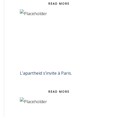
READ MORE
L’apartheid s’invite à Paris.
READ MORE