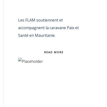
Les FLAM soutiennent et
accompagnent la caravane Paix et
Santé en Mauritanie.
READ MORE