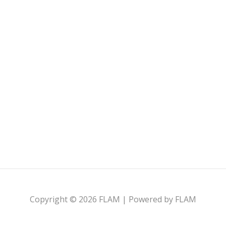
dans la
Copyright © 2026 FLAM | Powered by FLAM