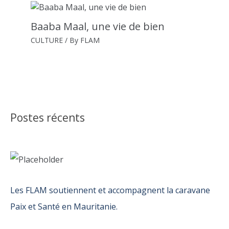
Baaba Maal, une vie de bien
CULTURE
/ By
FLAM
Postes récents
Les FLAM soutiennent et accompagnent la caravane
Paix et Santé en Mauritanie.