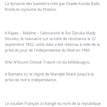
La dynastie des bambéra crée par Diadié Kunda Ballo
fonda le royaume du Khasso.
A Kayes – Médine – Saboussiré le Roi Djouka Mady
Sissoko, le massacre sur la lutte de résistance le 22
septembre 1822, cette date a été retenue à celle de la
prise du jour de l’indépendance du Mali en 1960
XIXe N’Koumi Diossé Traoré roi du bélédougou
A Bamako ici, le règne de Maridjié Niaré jusqu’à la
prise de notre indépendance.
Le soudan Français a changé du nom de la république