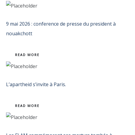
9 mai 2026 : conference de presse du president à
nouakchott
READ MORE
L’apartheid s’invite à Paris.
READ MORE