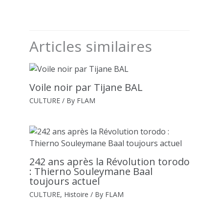
Articles similaires
Voile noir par Tijane BAL
CULTURE
/ By
FLAM
242 ans après la Révolution torodo
: Thierno Souleymane Baal
toujours actuel
CULTURE
,
Histoire
/ By
FLAM