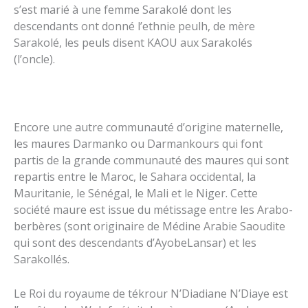
s’est marié à une femme Sarakolé dont les
descendants ont donné l’ethnie peulh, de mère
Sarakolé, les peuls disent KAOU aux Sarakolés
(l’oncle).
Encore une autre communauté d’origine maternelle,
les maures Darmanko ou Darmankours qui font
partis de la grande communauté des maures qui sont
repartis entre le Maroc, le Sahara occidental, la
Mauritanie, le Sénégal, le Mali et le Niger. Cette
société maure est issue du métissage entre les Arabo-
berbères (sont originaire de Médine Arabie Saoudite
qui sont des descendants d’AyobeLansar) et les
Sarakollés.
Le Roi du royaume de tékrour N’Diadiane N’Diaye est