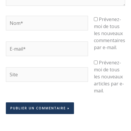
Nom*
Prévenez-
moi de tous
les nouveaux
commentaires
E-
par e-mail.
mail*
Prévenez-
moi de tous
Site
les nouveaux
articles par e-
mail.