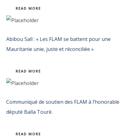
READ MORE
Abibou Sall : « Les FLAM se battent pour une
Mauritanie unie, juste et réconciliée »
READ MORE
Communiqué de soutien des FLAM à l’honorable
député Balla Touré.
READ MORE