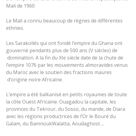
Mali de 1960
Le Mali a connu beaucoup de règnes de différentes
ethnies.
Les Sarakollés qui ont fondé l’empire du Ghana ont
gouverné pendants plus de 500 ans (V siècles) de
domination. A la fin du XIe siècle date de la chute de
l’empire 1076 par les mouvements almoravides venus
du Maroc avec le soutien des fractions maures
d’origine noire Africaine.
L’empire a été balkanisé en petits royaumes de toute
la côte Ouest Africaine. Ouagadou la capitale, les
provinces du Tekrour, du Sosso, du mande, de Diara
avec les régions productrices de l’Or le Bouré du
Galam, du BamnoukWalatta, Aoudaghost….