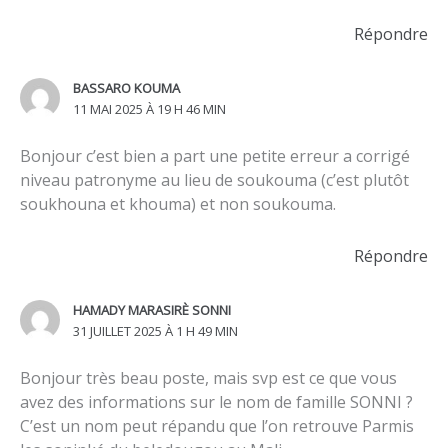
Répondre
BASSARO KOUMA
11 MAI 2025 À 19 H 46 MIN
Bonjour c’est bien a part une petite erreur a corrigé
niveau patronyme au lieu de soukouma (c’est plutôt
soukhouna et khouma) et non soukouma.
Répondre
HAMADY MARASIRÈ SONNI
31 JUILLET 2025 À 1 H 49 MIN
Bonjour très beau poste, mais svp est ce que vous
avez des informations sur le nom de famille SONNI ?
C’est un nom peut répandu que l’on retrouve Parmis