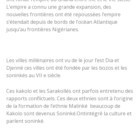
L’empire a connu une grande expansion, des
nouvelles frontières ont été repoussées l’empire
s’étendait depuis de bords de l’océan Atlantique
jusqu’au frontières Nigérianes.
Les villes millénaires ont vu de le jour l’est Dia et
Djenné ces villes ont été fondée par les bozos et les
soninkés au VII e siècle.
Ces kakolo et les Sarakollés ont parfois entretenu des
rapports conflictuels. Ces deux ethnies sont à l’origine
de la formation de l’ethnie Malinké beaucoup de
Kakolo sont devenus Soninké.Ontintégré la culture et
parlent soninké.