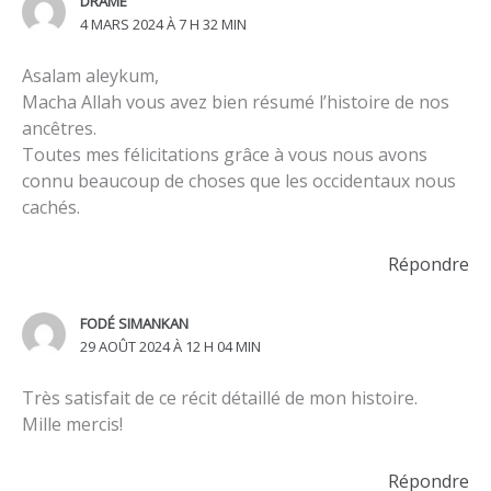
DRAME
4 MARS 2024 À 7 H 32 MIN
Asalam aleykum,
Macha Allah vous avez bien résumé l’histoire de nos
ancêtres.
Toutes mes félicitations grâce à vous nous avons
connu beaucoup de choses que les occidentaux nous
cachés.
Répondre
FODÉ SIMANKAN
29 AOÛT 2024 À 12 H 04 MIN
Très satisfait de ce récit détaillé de mon histoire.
Mille mercis!
Répondre