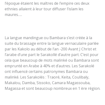
l’époque étaient les maîtres de l’empire ces deux
ethnies allaient à leur tour diffuser l’islam les
maures…..
La langue mandingue ou Bambara s’est créée à la
suite du brassage entre la langue vernaculaire parlée
par les Kakolo au début de l’an -200 Avant J Christ et
l’arabe d’une part le Sarakollé d’autre part. C’est pour
cela que beaucoup de mots malinké ou Bambara sont
emprunté en Arabe à 40% et d’autres. Les Sarakolé
ont influencé certains patronymes Bambara ou
malinké. Les Sarakolés : Traoré, Keita, Coulibaly,
Makalou, Damba, Sissoko, Camara Magassouba,
Magassa et sont beaucoup nombreux en 1 ère région.