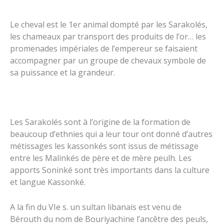
Le cheval est le 1er animal dompté par les Sarakolés,
les chameaux par transport des produits de l’or… les
promenades impériales de l’empereur se faisaient
accompagner par un groupe de chevaux symbole de
sa puissance et la grandeur.
Les Sarakolés sont à l’origine de la formation de
beaucoup d’ethnies qui a leur tour ont donné d’autres
métissages les kassonkés sont issus de métissage
entre les Malinkés de père et de mère peulh. Les
apports Soninké sont très importants dans la culture
et langue Kassonké.
A la fin du VIe s. un sultan libanais est venu de
Bérouth du nom de Bouriyachine l’ancêtre des peuls,