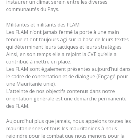
instaurer un climat serein entre les diverses
communautés du Pays.
Militantes et militants des FLAM
Les FLAM n’ont jamais fermé la porte à une main
tendue et ont toujours agi sur la base de leurs textes
qui déterminent leurs tactiques et leurs stratégies
Ainsi, en son temps elle a rejoint la CVE qu’elle a
contribué à mettre en place.
Les FLAM sont également présentes aujourd’hui dans
le cadre de concertation et de dialogue (Engagé pour
une Mauritanie unie).
L’atteinte de nos objectifs contenus dans notre
orientation générale est une démarche permanente
des FLAM.
Aujourd’hui plus que jamais, nous appelons toutes les
mauritaniennes et tous les mauritaniens à nous
rejoindre pour le combat que nous menons pour la