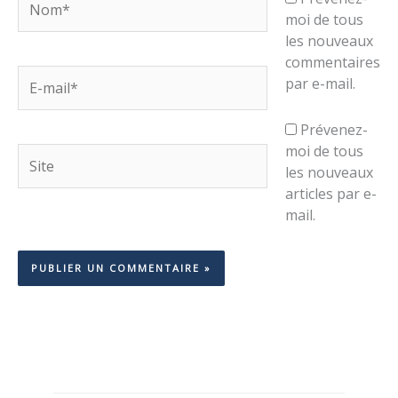
moi de tous
les nouveaux
commentaires
E-
par e-mail.
mail*
Prévenez-
moi de tous
Site
les nouveaux
articles par e-
mail.