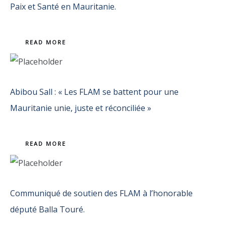
Paix et Santé en Mauritanie.
READ MORE
Abibou Sall : « Les FLAM se battent pour une
Mauritanie unie, juste et réconciliée »
READ MORE
Communiqué de soutien des FLAM à l’honorable
député Balla Touré.