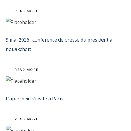
READ MORE
9 mai 2026 : conference de presse du president à
nouakchott
READ MORE
L’apartheid s’invite à Paris.
READ MORE