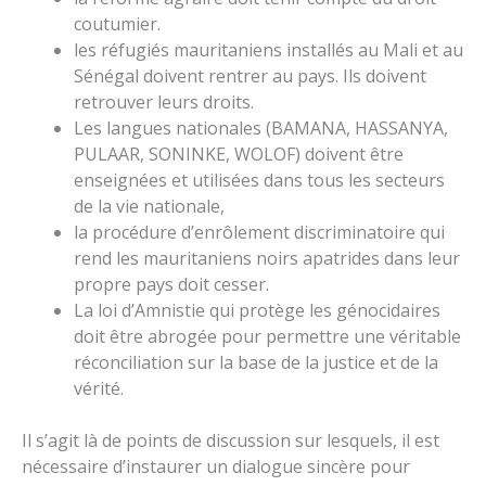
coutumier.
les réfugiés mauritaniens installés au Mali et au
Sénégal doivent rentrer au pays. Ils doivent
retrouver leurs droits.
Les langues nationales (BAMANA, HASSANYA,
PULAAR, SONINKE, WOLOF) doivent être
enseignées et utilisées dans tous les secteurs
de la vie nationale,
la procédure d’enrôlement discriminatoire qui
rend les mauritaniens noirs apatrides dans leur
propre pays doit cesser.
La loi d’Amnistie qui protège les génocidaires
doit être abrogée pour permettre une véritable
réconciliation sur la base de la justice et de la
vérité.
Il s’agit là de points de discussion sur lesquels, il est
nécessaire d’instaurer un dialogue sincère pour