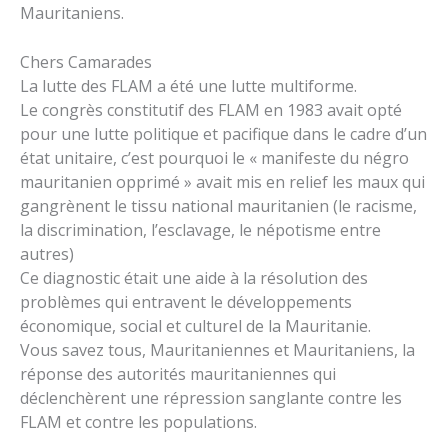
Mauritaniens.
Chers Camarades
La lutte des FLAM a été une lutte multiforme.
Le congrès constitutif des FLAM en 1983 avait opté
pour une lutte politique et pacifique dans le cadre d’un
état unitaire, c’est pourquoi le « manifeste du négro
mauritanien opprimé » avait mis en relief les maux qui
gangrènent le tissu national mauritanien (le racisme,
la discrimination, l’esclavage, le népotisme entre
autres)
Ce diagnostic était une aide à la résolution des
problèmes qui entravent le développements
économique, social et culturel de la Mauritanie.
Vous savez tous, Mauritaniennes et Mauritaniens, la
réponse des autorités mauritaniennes qui
déclenchèrent une répression sanglante contre les
FLAM et contre les populations.