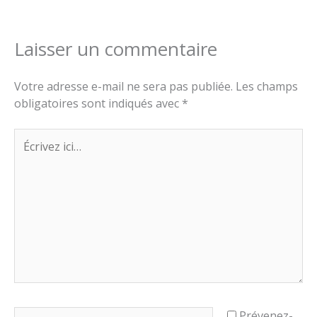
Laisser un commentaire
Votre adresse e-mail ne sera pas publiée.
Les champs
obligatoires sont indiqués avec
*
Écrivez
ici…
Nom*
Prévenez-