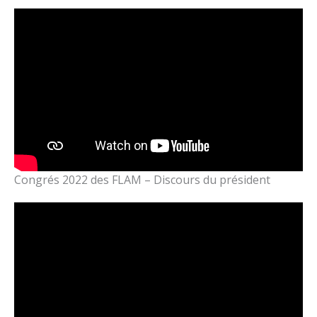
Congrés 2022 des FLAM – Discours du président