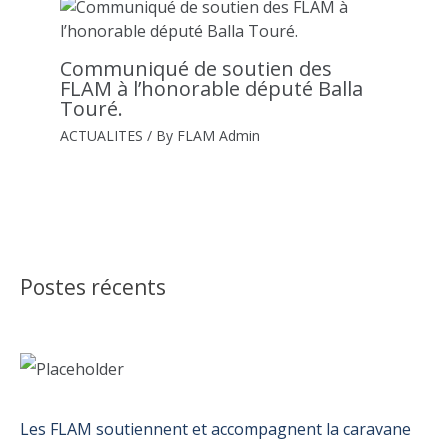
Communiqué de soutien des
FLAM à l’honorable député Balla
Touré.
ACTUALITES
/ By
FLAM Admin
Postes récents
Les FLAM soutiennent et accompagnent la caravane