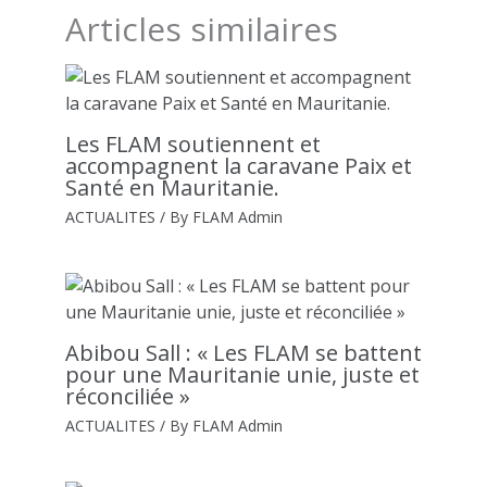
Articles similaires
Les FLAM soutiennent et
accompagnent la caravane Paix et
Santé en Mauritanie.
ACTUALITES
/ By
FLAM Admin
Abibou Sall : « Les FLAM se battent
pour une Mauritanie unie, juste et
réconciliée »
ACTUALITES
/ By
FLAM Admin