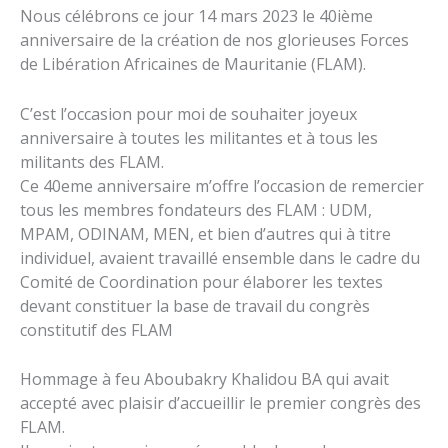
Nous célébrons ce jour 14 mars 2023 le 40ième
anniversaire de la création de nos glorieuses Forces
de Libération Africaines de Mauritanie (FLAM).
C’est l’occasion pour moi de souhaiter joyeux
anniversaire à toutes les militantes et à tous les
militants des FLAM.
Ce 40eme anniversaire m’offre l’occasion de remercier
tous les membres fondateurs des FLAM : UDM,
MPAM, ODINAM, MEN, et bien d’autres qui à titre
individuel, avaient travaillé ensemble dans le cadre du
Comité de Coordination pour élaborer les textes
devant constituer la base de travail du congrès
constitutif des FLAM
Hommage à feu Aboubakry Khalidou BA qui avait
accepté avec plaisir d’accueillir le premier congrès des
FLAM.