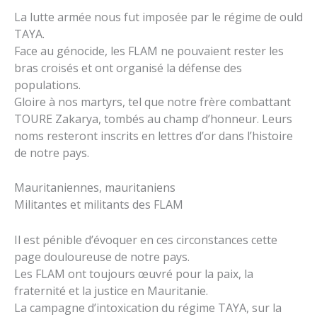
La lutte armée nous fut imposée par le régime de ould
TAYA.
Face au génocide, les FLAM ne pouvaient rester les
bras croisés et ont organisé la défense des
populations.
Gloire à nos martyrs, tel que notre frère combattant
TOURE Zakarya, tombés au champ d’honneur. Leurs
noms resteront inscrits en lettres d’or dans l’histoire
de notre pays.
Mauritaniennes, mauritaniens
Militantes et militants des FLAM
Il est pénible d’évoquer en ces circonstances cette
page douloureuse de notre pays.
Les FLAM ont toujours œuvré pour la paix, la
fraternité et la justice en Mauritanie.
La campagne d’intoxication du régime TAYA, sur la