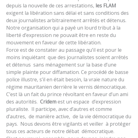
depuis la nouvelle de ces arrestations,
les FLAM
exigent la libération sans délai et sans conditions des
deux journalistes arbitrairement arrêtés et détenus.
Notre organisation qui a payé un lourd tribut à la
liberté d’expression ne pouvait être en reste du
mouvement en faveur de cette libération.
Force est de constater au passage qu’il est pour le
moins inquiétant que des journalistes soient arrêtés
et détenus sans ménagement sur la base d’une
simple plainte pour diffamation. Ce procédé de basse
police illustre, s’il en était besoin, la vraie nature du
régime mauritanien derrière le vernis démocratique.
C’est là un fait du prince révoltant en faveur d’un ami
des autorités.
Cridem
est un espace d’expression
pluraliste. Il participe, avec d’autres et comme
d’autres, de manière active, de la vie démocratique du
pays. Nous devons être vigilants et veiller à protéger
tous ces acteurs de notre débat démocratique.