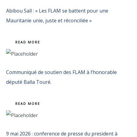
Abibou Sall : « Les FLAM se battent pour une
Mauritanie unie, juste et réconciliée »
READ MORE
Communiqué de soutien des FLAM à l’honorable
député Balla Touré.
READ MORE
9 mai 2026 : conference de presse du president à