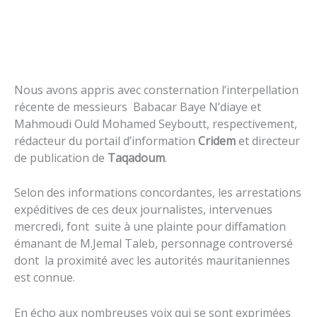
Nous avons appris avec consternation l’interpellation
récente de messieurs Babacar Baye N’diaye et
Mahmoudi Ould Mohamed Seyboutt, respectivement,
rédacteur du portail d’information
Cridem
et directeur
de publication de
Taqadoum
.
Selon des informations concordantes, les arrestations
expéditives de ces deux journalistes, intervenues
mercredi, font suite à une plainte pour diffamation
émanant de M.Jemal Taleb, personnage controversé
dont la proximité avec les autorités mauritaniennes
est connue.
En écho aux nombreuses voix qui se sont exprimées