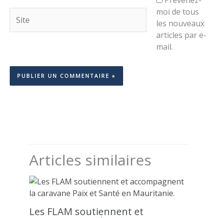
moi de tous
Site
les nouveaux
articles par e-
mail.
Articles similaires
Les FLAM soutiennent et