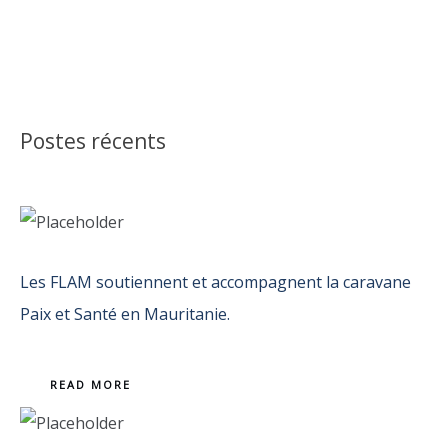
Postes récents
Les FLAM soutiennent et accompagnent la caravane
Paix et Santé en Mauritanie.
READ MORE