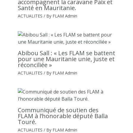
accompagnent la caravane Paix et
Santé en Mauritanie.
ACTUALITES
/ By
FLAM Admin
Abibou Sall : « Les FLAM se battent
pour une Mauritanie unie, juste et
réconciliée »
ACTUALITES
/ By
FLAM Admin
Communiqué de soutien des
FLAM à l’honorable député Balla
Touré.
ACTUALITES
/ By
FLAM Admin