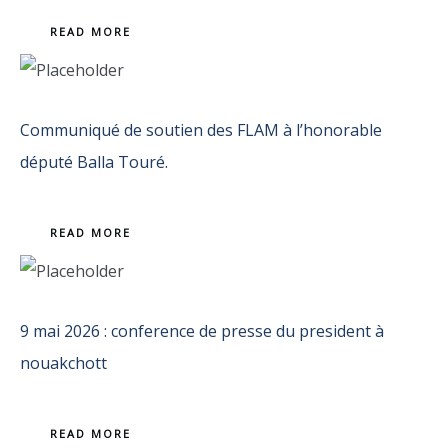
READ MORE
Communiqué de soutien des FLAM à l’honorable
député Balla Touré.
READ MORE
9 mai 2026 : conference de presse du president à
nouakchott
READ MORE