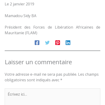
Le 2 janvier 2019
Mamadou Sidy BA
Président des Forces de Libération Africaines de
Mauritanie (FLAM)
Laisser un commentaire
Votre adresse e-mail ne sera pas publiée.
Les champs
obligatoires sont indiqués avec
*
Écrivez
ici…