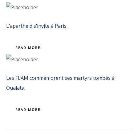
L’apartheid s’invite à Paris.
READ MORE
Les FLAM commémorent ses martyrs tombés à
Oualata.
READ MORE