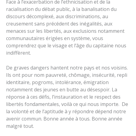
Face à l’exacerbation de l’ethnicisation et de la
racialisation du débat public, à la banalisation du
discours décomplexé, aux discriminations, au
creusement sans précédent des inégalités, aux
menaces sur les libertés, aux exclusions notamment
communautaires érigées en système, vous
comprendrez que le visage et l’âge du capitaine nous
indiffèrent.
De graves dangers hantent notre pays et nos voisins.
Ils ont pour nom pauvreté, chômage, insécurité, repli
identitaire, pogroms, intolérance, émigration
notamment des jeunes en butte au désespoir. La
réponse à ces défis, l’instauration et le respect des
libertés fondamentales, voilà ce qui nous importe. De
la volonté et de l’aptitude à y répondre dépend notre
avenir commun. Bonne année à tous. Bonne année
malgré tout.