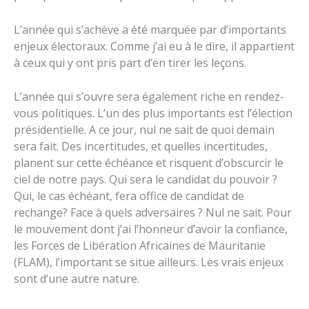
L’année qui s’achève a été marquée par d’importants
enjeux électoraux. Comme j’ai eu à le dire, il appartient
à ceux qui y ont pris part d’en tirer les leçons.
L’année qui s’ouvre sera également riche en rendez-
vous politiques. L’un des plus importants est l’élection
présidentielle. A ce jour, nul ne sait de quoi demain
sera fait. Des incertitudes, et quelles incertitudes,
planent sur cette échéance et risquent d’obscurcir le
ciel de notre pays. Qui sera le candidat du pouvoir ?
Qui, le cas échéant, fera office de candidat de
rechange? Face à quels adversaires ? Nul ne sait. Pour
le mouvement dont j’ai l’honneur d’avoir la confiance,
les Forces de Libération Africaines de Mauritanie
(FLAM), l’important se situe ailleurs. Les vrais enjeux
sont d’une autre nature.