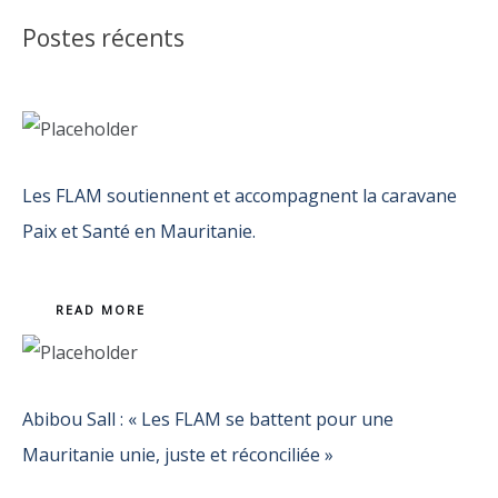
Postes récents
Les FLAM soutiennent et accompagnent la caravane
Paix et Santé en Mauritanie.
READ MORE
Abibou Sall : « Les FLAM se battent pour une
Mauritanie unie, juste et réconciliée »