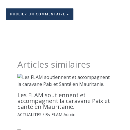
Articles similaires
Les FLAM soutiennent et
accompagnent la caravane Paix et
Santé en Mauritanie.
ACTUALITES
/ By
FLAM Admin