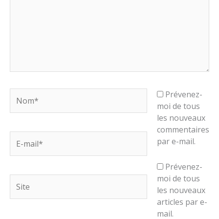
Nom*
Prévenez-
moi de tous
les nouveaux
commentaires
E-
par e-mail.
mail*
Prévenez-
moi de tous
Site
les nouveaux
articles par e-
mail.