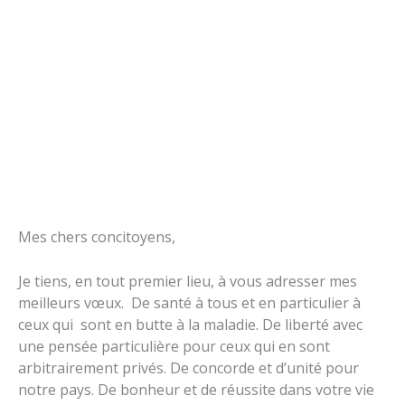
Mes chers concitoyens,
Je tiens, en tout premier lieu, à vous adresser mes
meilleurs vœux. De santé à tous et en particulier à
ceux qui sont en butte à la maladie. De liberté avec
une pensée particulière pour ceux qui en sont
arbitrairement privés. De concorde et d’unité pour
notre pays. De bonheur et de réussite dans votre vie