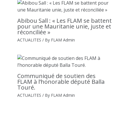
Abibou Sall : « Les FLAM se battent
pour une Mauritanie unie, juste et
réconciliée »
ACTUALITES
/ By
FLAM Admin
Communiqué de soutien des
FLAM à l’honorable député Balla
Touré.
ACTUALITES
/ By
FLAM Admin