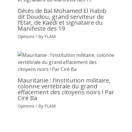
Décès de Bal Mohamed El Habib
dit Doudou, grand serviteur de
l’Etat, de Kaédi et signataire du
Manifeste des 19
Opinions
/ By
FLAM
Mauritanie : l’institution militaire,
colonne vertébrale du grand
effacement des citoyens noirs ! Par
Ciré Ba
Opinions
/ By
FLAM