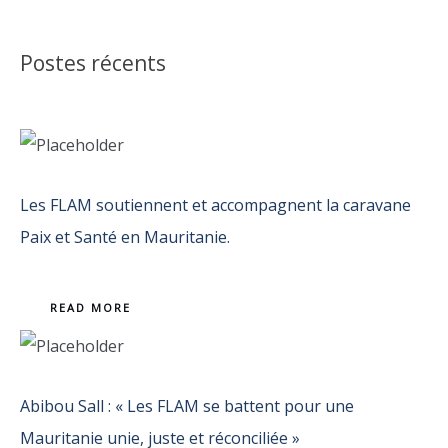
Postes récents
Les FLAM soutiennent et accompagnent la caravane
Paix et Santé en Mauritanie.
READ MORE
Abibou Sall : « Les FLAM se battent pour une
Mauritanie unie, juste et réconciliée »