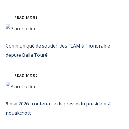
READ MORE
Communiqué de soutien des FLAM à l’honorable
député Balla Touré.
READ MORE
9 mai 2026 : conference de presse du president à
nouakchott