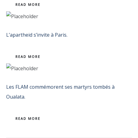
READ MORE
L’apartheid s’invite à Paris.
READ MORE
Les FLAM commémorent ses martyrs tombés à
Oualata.
READ MORE