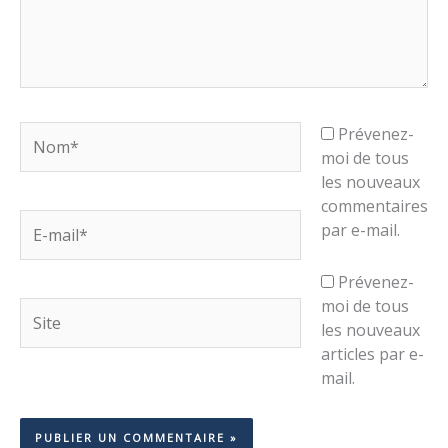
Nom*
Prévenez-
moi de tous
les nouveaux
commentaires
E-
par e-mail.
mail*
Prévenez-
moi de tous
Site
les nouveaux
articles par e-
mail.