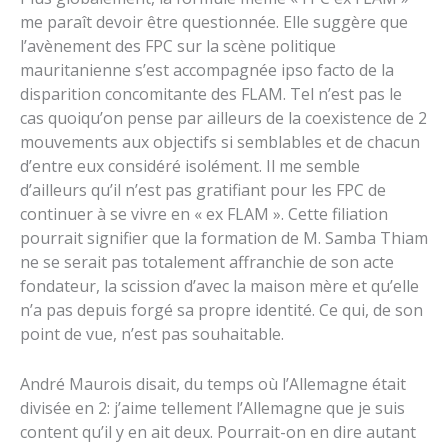
me paraît devoir être questionnée. Elle suggère que
l’avènement des FPC sur la scène politique
mauritanienne s’est accompagnée ipso facto de la
disparition concomitante des FLAM. Tel n’est pas le
cas quoiqu’on pense par ailleurs de la coexistence de 2
mouvements aux objectifs si semblables et de chacun
d’entre eux considéré isolément. Il me semble
d’ailleurs qu’il n’est pas gratifiant pour les FPC de
continuer à se vivre en « ex FLAM ». Cette filiation
pourrait signifier que la formation de M. Samba Thiam
ne se serait pas totalement affranchie de son acte
fondateur, la scission d’avec la maison mère et qu’elle
n’a pas depuis forgé sa propre identité. Ce qui, de son
point de vue, n’est pas souhaitable.
André Maurois disait, du temps où l’Allemagne était
divisée en 2: j’aime tellement l’Allemagne que je suis
content qu’il y en ait deux. Pourrait-on en dire autant