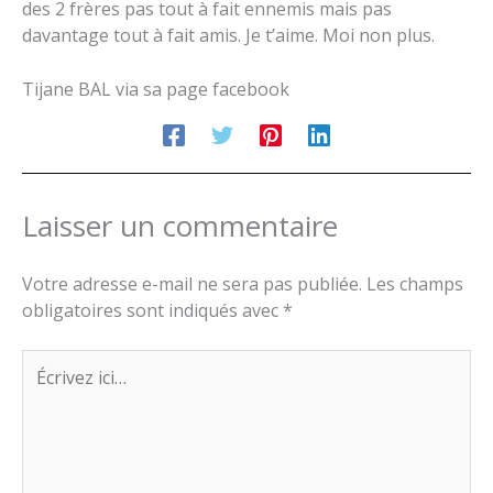
des 2 frères pas tout à fait ennemis mais pas
davantage tout à fait amis. Je t’aime. Moi non plus.
Tijane BAL via sa page facebook
Laisser un commentaire
Votre adresse e-mail ne sera pas publiée.
Les champs
obligatoires sont indiqués avec
*
Écrivez
ici…