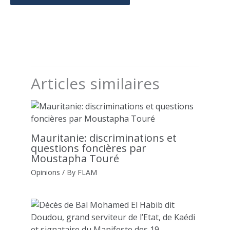
Articles similaires
Mauritanie: discriminations et
questions foncières par
Moustapha Touré
Opinions
/ By
FLAM