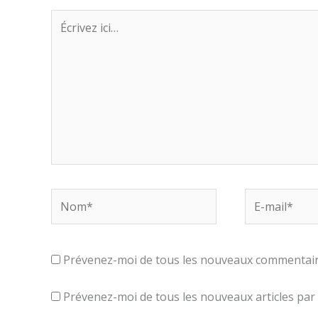
Écrivez
ici…
Nom*
E-
mail*
Prévenez-moi de tous les nouveaux commentaire
Prévenez-moi de tous les nouveaux articles par 