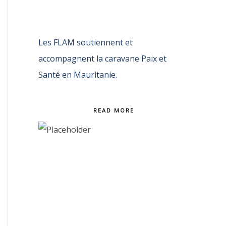
Les FLAM soutiennent et
accompagnent la caravane Paix et
Santé en Mauritanie.
READ MORE