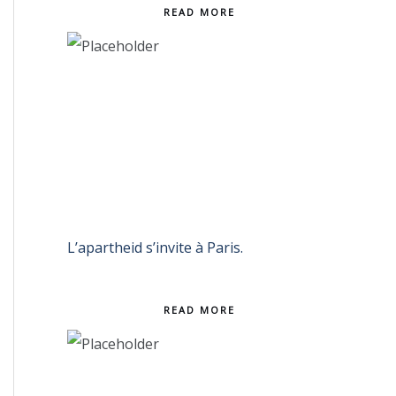
READ MORE
L’apartheid s’invite à Paris.
READ MORE