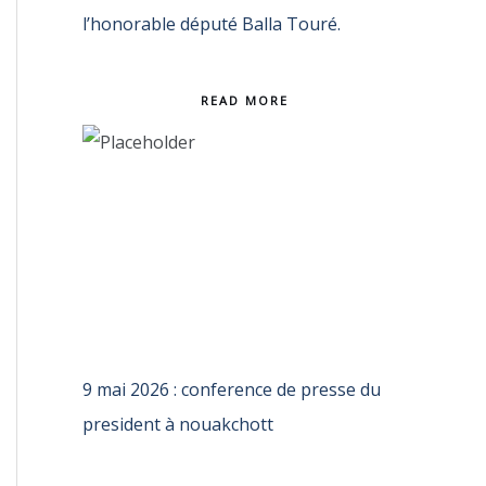
l’honorable député Balla Touré.
READ MORE
9 mai 2026 : conference de presse du
president à nouakchott