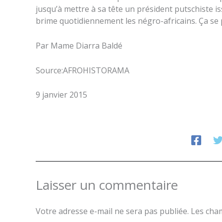
jusqu’à mettre à sa tête un président putschiste i
brime quotidiennement les négro-africains. Ça se
Par Mame Diarra Baldé
Source:AFROHISTORAMA
9 janvier 2015
Laisser un commentaire
Votre adresse e-mail ne sera pas publiée.
Les cham