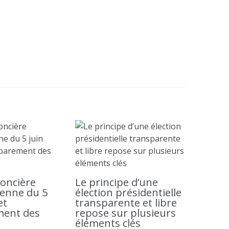
oncière
Le principe d’une
enne du 5
élection présidentielle
et
transparente et libre
ment des
repose sur plusieurs
éléments clés