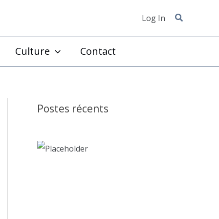
Log In
Culture
Contact
Postes récents