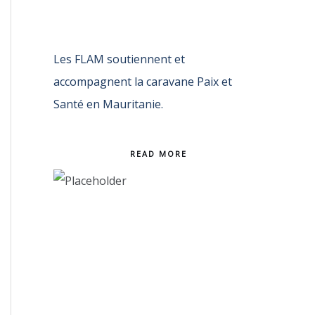
Les FLAM soutiennent et
accompagnent la caravane Paix et
Santé en Mauritanie.
READ MORE