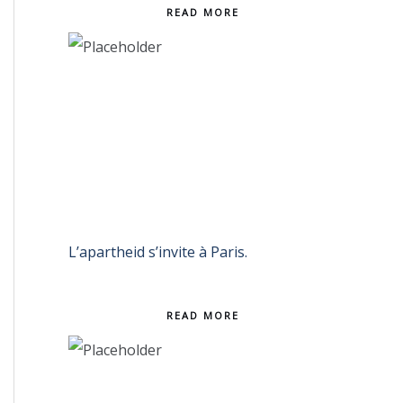
READ MORE
L’apartheid s’invite à Paris.
READ MORE