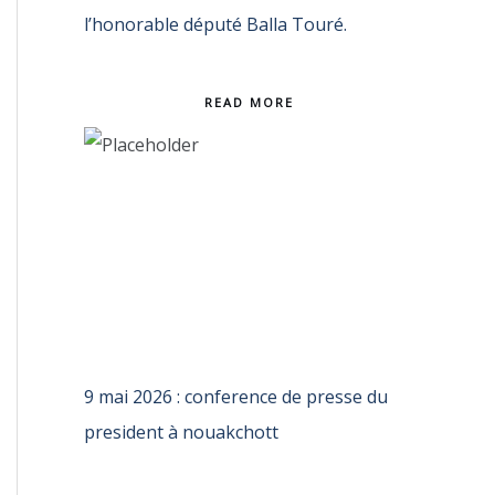
l’honorable député Balla Touré.
READ MORE
9 mai 2026 : conference de presse du
president à nouakchott