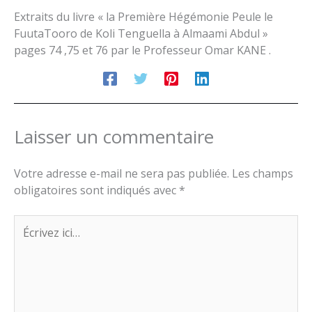
Extraits du livre « la Première Hégémonie Peule le
FuutaTooro de Koli Tenguella à Almaami Abdul »
pages 74 ,75 et 76 par le Professeur Omar KANE .
Laisser un commentaire
Votre adresse e-mail ne sera pas publiée.
Les champs
obligatoires sont indiqués avec
*
Écrivez
ici…