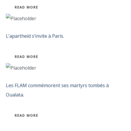
READ MORE
L’apartheid s’invite à Paris.
READ MORE
Les FLAM commémorent ses martyrs tombés à
Oualata.
READ MORE