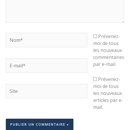
Nom*
Prévenez-
moi de tous
les nouveaux
commentaires
E-
par e-mail.
mail*
Prévenez-
moi de tous
Site
les nouveaux
articles par e-
mail.