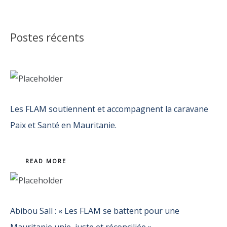
Postes récents
Les FLAM soutiennent et accompagnent la caravane
Paix et Santé en Mauritanie.
READ MORE
Abibou Sall : « Les FLAM se battent pour une