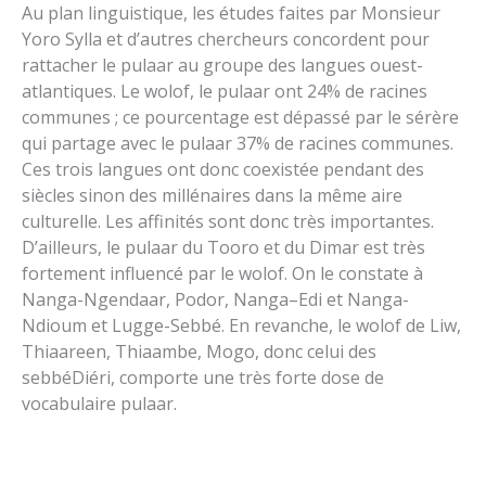
Au plan linguistique, les études faites par Monsieur
Yoro Sylla et d’autres chercheurs concordent pour
rattacher le pulaar au groupe des langues ouest-
atlantiques. Le wolof, le pulaar ont 24% de racines
communes ; ce pourcentage est dépassé par le sérère
qui partage avec le pulaar 37% de racines communes.
Ces trois langues ont donc coexistée pendant des
siècles sinon des millénaires dans la même aire
culturelle. Les affinités sont donc très importantes.
D’ailleurs, le pulaar du Tooro et du Dimar est très
fortement influencé par le wolof. On le constate à
Nanga-Ngendaar, Podor, Nanga–Edi et Nanga-
Ndioum et Lugge-Sebbé. En revanche, le wolof de Liw,
Thiaareen, Thiaambe, Mogo, donc celui des
sebbéDiéri, comporte une très forte dose de
vocabulaire pulaar.