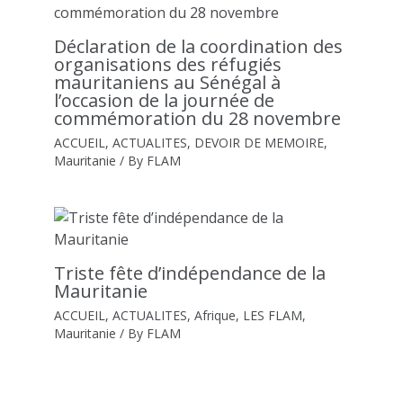
Déclaration de la coordination des
organisations des réfugiés
mauritaniens au Sénégal à
l’occasion de la journée de
commémoration du 28 novembre
ACCUEIL
,
ACTUALITES
,
DEVOIR DE MEMOIRE
,
Mauritanie
/ By
FLAM
Triste fête d’indépendance de la
Mauritanie
ACCUEIL
,
ACTUALITES
,
Afrique
,
LES FLAM
,
Mauritanie
/ By
FLAM