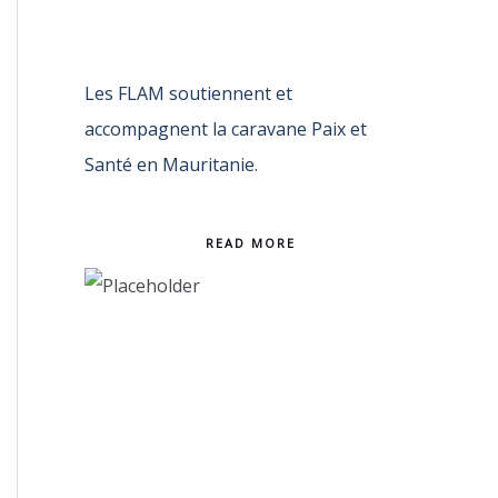
Les FLAM soutiennent et
accompagnent la caravane Paix et
Santé en Mauritanie.
READ MORE