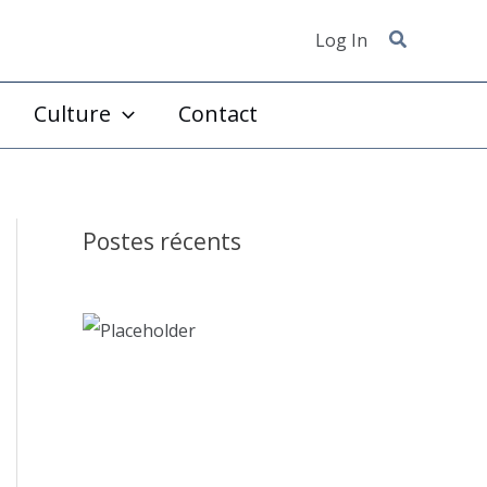
Log In
Culture
Contact
Postes récents