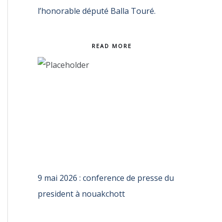
l’honorable député Balla Touré.
READ MORE
9 mai 2026 : conference de presse du
president à nouakchott