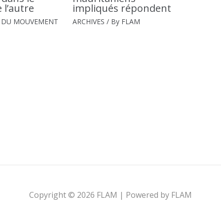
 l’autre
impliqués répondent
E DU MOUVEMENT
ARCHIVES
/ By
FLAM
Copyright © 2026 FLAM | Powered by FLAM