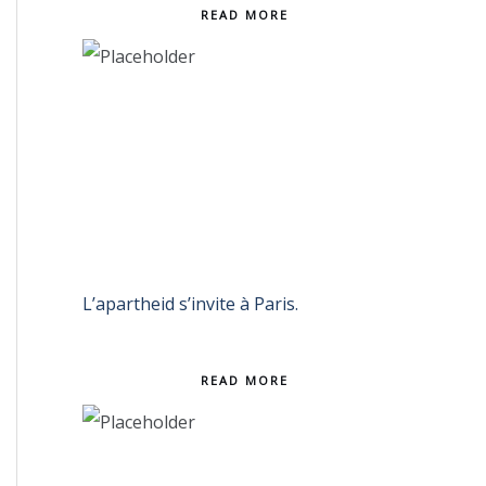
READ MORE
L’apartheid s’invite à Paris.
READ MORE