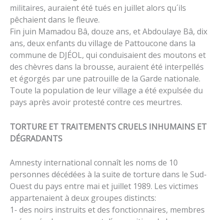
militaires, auraient été tués en juillet alors qu´ils
pêchaient dans le fleuve.
Fin juin Mamadou Bâ, douze ans, et Abdoulaye Bâ, dix
ans, deux enfants du village de Pattoucone dans la
commune de DJÉOL, qui conduisaient des moutons et
des chèvres dans la brousse, auraient été interpellés
et égorgés par une patrouille de la Garde nationale.
Toute la population de leur village a été expulsée du
pays après avoir protesté contre ces meurtres.
TORTURE ET TRAITEMENTS CRUELS INHUMAINS ET
DÉGRADANTS
Amnesty international connaît les noms de 10
personnes décédées à la suite de torture dans le Sud-
Ouest du pays entre mai et juillet 1989. Les victimes
appartenaient à deux groupes distincts:
1- des noirs instruits et des fonctionnaires, membres