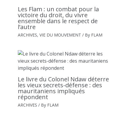
Les Flam : un combat pour la
victoire du droit, du vivre
ensemble dans le respect de
l’autre
ARCHIVES
,
VIE DU MOUVEMENT
/ By
FLAM
Le livre du Colonel Ndaw déterre
les vieux secrets-défense : des
mauritaniens impliqués
répondent
ARCHIVES
/ By
FLAM