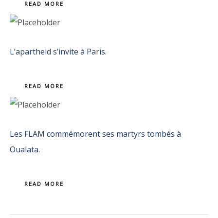
READ MORE
L’apartheid s’invite à Paris.
READ MORE
Les FLAM commémorent ses martyrs tombés à
Oualata.
READ MORE