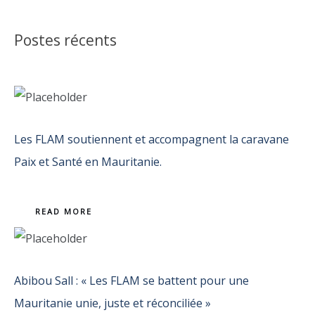
Postes récents
Les FLAM soutiennent et accompagnent la caravane
Paix et Santé en Mauritanie.
READ MORE
Abibou Sall : « Les FLAM se battent pour une
Mauritanie unie, juste et réconciliée »