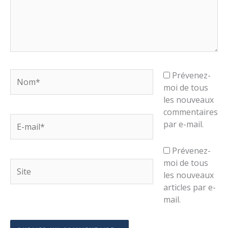
Nom*
Prévenez-
moi de tous
les nouveaux
commentaires
E-
par e-mail.
mail*
Prévenez-
moi de tous
Site
les nouveaux
articles par e-
mail.