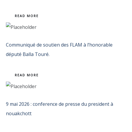
READ MORE
Communiqué de soutien des FLAM à l’honorable
député Balla Touré.
READ MORE
9 mai 2026 : conference de presse du president à
nouakchott