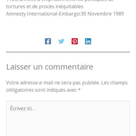
tortures et de procès inéquitables
Amnesty International-Embargo:30 Novembre 1989
Laisser un commentaire
Votre adresse e-mail ne sera pas publiée.
Les champs
obligatoires sont indiqués avec
*
Écrivez
ici…