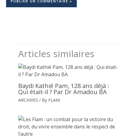
Articles similaires
Baydi Kathié Pam, 128 ans déjà :
Qui était-il ? Par Dr Amadou BA
ARCHIVES
/ By
FLAM