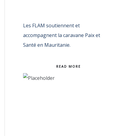
Les FLAM soutiennent et
accompagnent la caravane Paix et
Santé en Mauritanie.
READ MORE