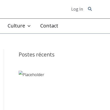
Log In
Culture
Contact
Postes récents