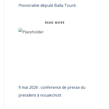
l’honorable député Balla Touré.
READ MORE
9 mai 2026 : conference de presse du
president à nouakchott