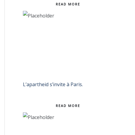
READ MORE
L’apartheid s’invite à Paris.
READ MORE