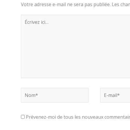
Votre adresse e-mail ne sera pas publiée.
Les cham
Écrivez
ici…
Nom*
E-
mail*
Prévenez-moi de tous les nouveaux commentaire