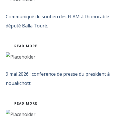
Communiqué de soutien des FLAM à l’honorable
député Balla Touré.
READ MORE
9 mai 2026 : conference de presse du president à
nouakchott
READ MORE