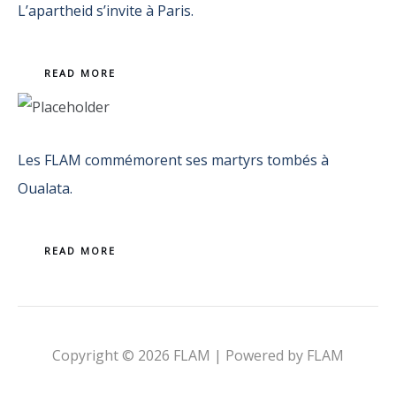
L’apartheid s’invite à Paris.
READ MORE
Les FLAM commémorent ses martyrs tombés à
Oualata.
READ MORE
Copyright © 2026 FLAM | Powered by FLAM